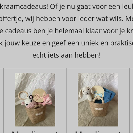
kraamcadeaus! Of je nu gaat voor een leu
koffertje, wij hebben voor ieder wat wils. 
 cadeaus ben je helemaal klaar voor je 
 jouw keuze en geef een uniek en praktis
echt iets aan hebben!