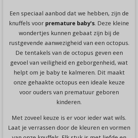
Een speciaal aanbod dat we hebben, zijn de
knuffels voor
premature baby's
. Deze kleine
wondertjes kunnen gebaat zijn bij de
rustgevende aanwezigheid van een octopus.
De tentakels van de octopus geven een
gevoel van veiligheid en geborgenheid, wat
helpt om je baby te kalmeren. Dit maakt
onze gehaakte octopus een ideale keuze
voor ouders van prematuur geboren
kinderen.
Met zoveel keuze is er voor ieder wat wils.
Laat je verrassen door de kleuren en vormen
van onze knuffels. Elk stuk is met liefde en