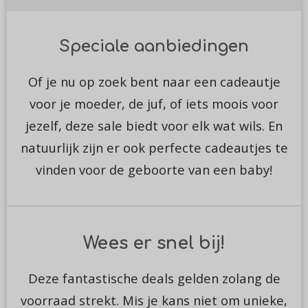
Speciale aanbiedingen
Of je nu op zoek bent naar een cadeautje
voor je moeder, de juf, of iets moois voor
jezelf, deze sale biedt voor elk wat wils. En
natuurlijk zijn er ook perfecte cadeautjes te
vinden voor de geboorte van een baby!
Wees er snel bij!
Deze fantastische deals gelden zolang de
voorraad strekt. Mis je kans niet om unieke,