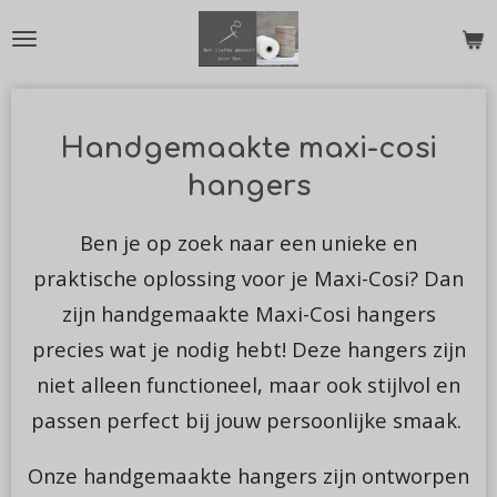
Ga
direct
naar
de
Handgemaakte maxi-cosi
hoofdinhoud
hangers
Ben je op zoek naar een unieke en
praktische oplossing voor je Maxi-Cosi? Dan
zijn handgemaakte Maxi-Cosi hangers
precies wat je nodig hebt! Deze hangers zijn
niet alleen functioneel, maar ook stijlvol en
passen perfect bij jouw persoonlijke smaak.
Onze handgemaakte hangers zijn ontworpen