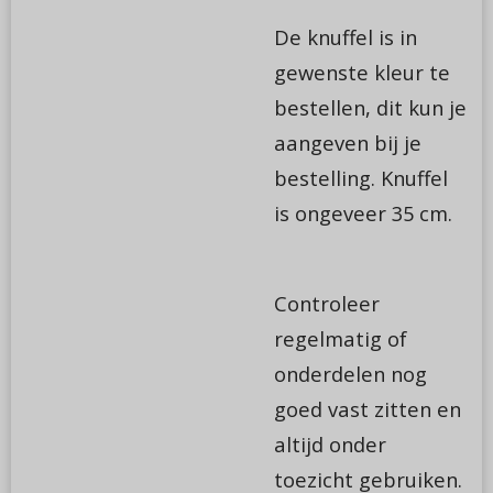
De knuffel is in
gewenste kleur te
bestellen, dit kun je
aangeven bij je
bestelling. Knuffel
is ongeveer 35 cm.
Controleer
regelmatig of
onderdelen nog
goed vast zitten en
altijd onder
toezicht gebruiken.