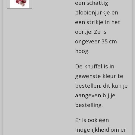
een schattig
plooienjurkje en
een strikje in het
oortje! Ze is
ongeveer 35 cm
hoog.
De knuffel is in
gewenste kleur te
bestellen, dit kun je
aangeven bij je
bestelling.
Er is ook een
mogelijkheid om er