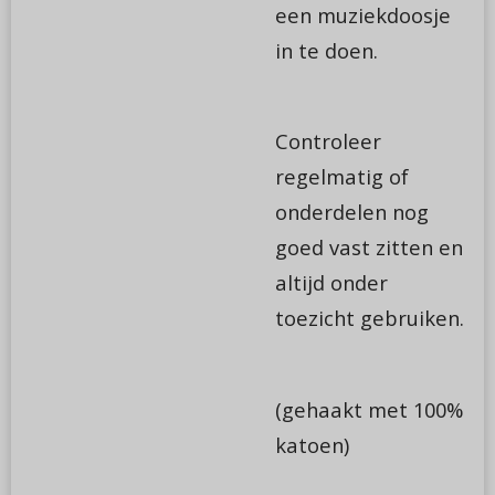
een muziekdoosje
in te doen.
Controleer
regelmatig of
onderdelen nog
goed vast zitten en
altijd onder
toezicht gebruiken.
(gehaakt met 100%
katoen)