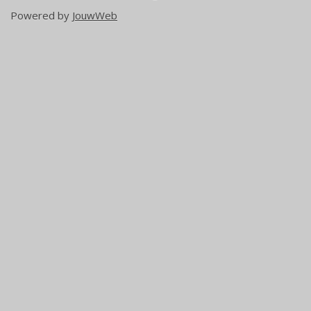
Powered by
JouwWeb