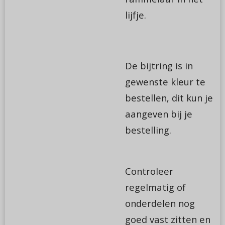
lijfje.
De bijtring is in
gewenste kleur te
bestellen, dit kun je
aangeven bij je
bestelling.
Controleer
regelmatig of
onderdelen nog
goed vast zitten en