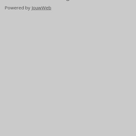
Powered by
JouwWeb