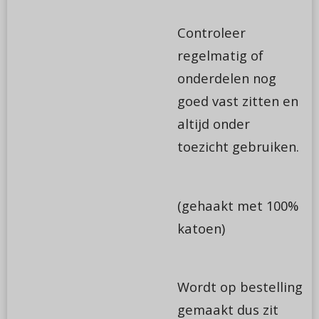
Controleer
regelmatig of
onderdelen nog
goed vast zitten en
altijd onder
toezicht gebruiken.
(gehaakt met 100%
katoen)
Wordt op bestelling
gemaakt dus zit