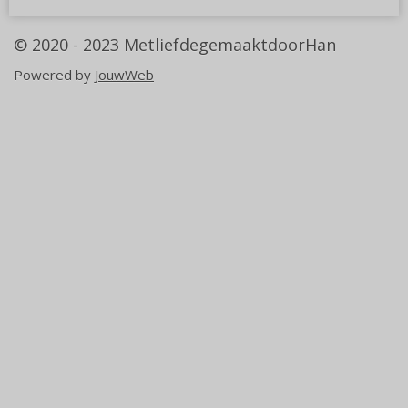
© 2020 - 2023
MetliefdegemaaktdoorHan
Powered by
JouwWeb