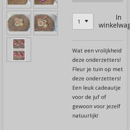
In
winkelwa
Wat een vrolijkheid
deze onderzetters!
Fleur je tuin op met
deze onderzetters!
Een leuk cadeautje
voor de juf of
gewoon voor jezelf
natuurlijk!