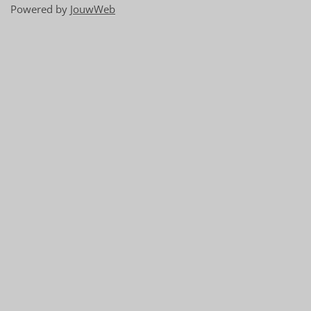
Powered by
JouwWeb