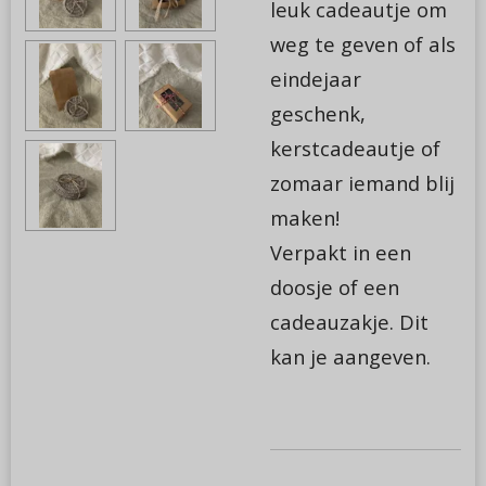
leuk cadeautje om
weg te geven of als
eindejaar
geschenk,
kerstcadeautje of
zomaar iemand blij
maken!
Verpakt in een
doosje of een
cadeauzakje. Dit
kan je aangeven.